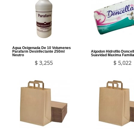
Agua Oxigenada De 10 Volumenes
Parafarm Desinfectante 250ml
Algodon Hidrofilo Doncel
Neutro
Suavidad Maxima Familia
$ 3,255
$ 5,022