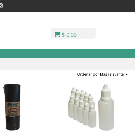
$ 0.00
Ordenar por Mas relevante