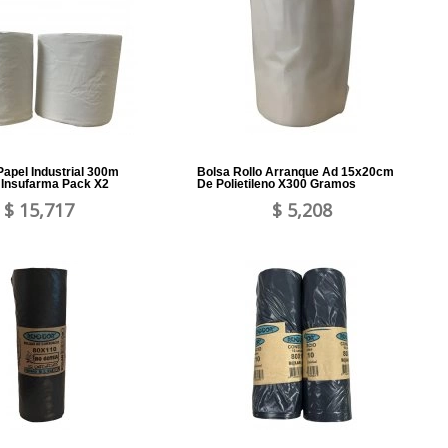
apel Industrial 300m
Bolsa Rollo Arranque Ad 15x20cm
Insufarma Pack X2
De Polietileno X300 Gramos
$ 15,717
$ 5,208