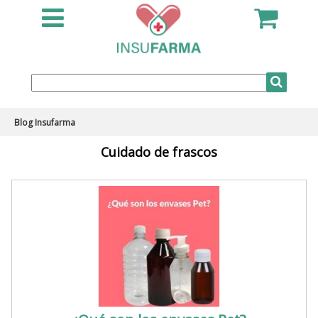
Blog Insufarma
Cuidado de frascos