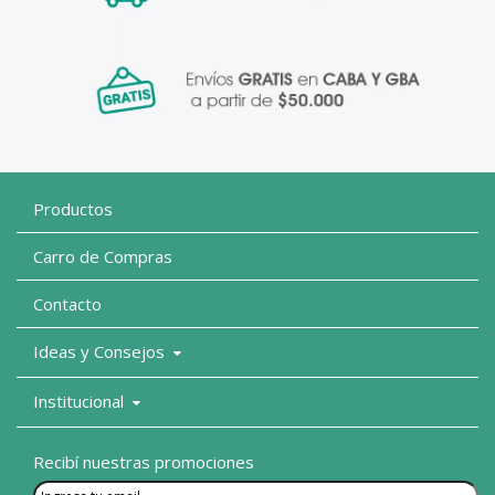
Productos
Carro de Compras
Contacto
Ideas y Consejos
Institucional
Recibí nuestras promociones