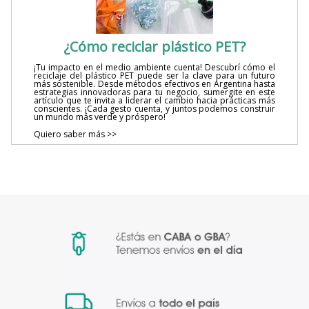
¿Cómo reciclar plástico PET?
¡Tu impacto en el medio ambiente cuenta! Descubrí cómo el
reciclaje del plástico PET puede ser la clave para un futuro
más sostenible. Desde métodos efectivos en Argentina hasta
estrategias innovadoras para tu negocio, sumergite en este
artículo que te invita a liderar el cambio hacia prácticas más
conscientes. ¡Cada gesto cuenta, y juntos podemos construir
un mundo más verde y próspero!
Quiero saber más >>