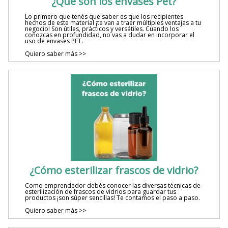
¿Qué son los envases Pet?
Lo primero que tenés que saber es que los recipientes
hechos de este material ¡te van a traer múltiples ventajas a tu
negocio! Son útiles, prácticos y versátiles. Cuando los
conozcas en profundidad, no vas a dudar en incorporar el
uso de envases PET.
Quiero saber más >>
¿Cómo esterilizar frascos de vidrio?
Como emprendedor debés conocer las diversas técnicas de
esterilización de frascos de vidrios para guardar tus
productos ¡son súper sencillas! Te contamos el paso a paso.
Quiero saber más >>