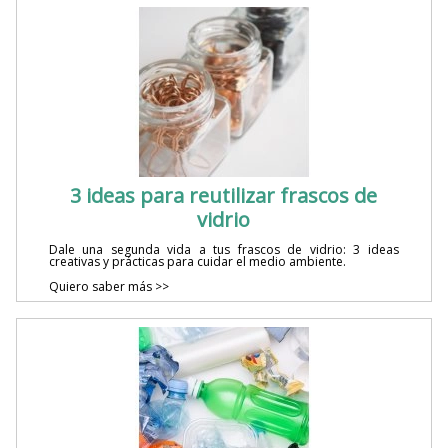
3 ideas para reutilizar frascos de
vidrio
Dale una segunda vida a tus frascos de vidrio: 3 ideas
creativas y prácticas para cuidar el medio ambiente.
Quiero saber más >>